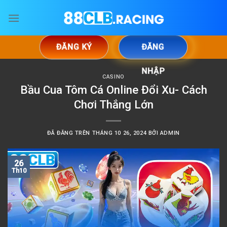
Chuyển
đến
nội
dung
ĐĂNG KÝ
ĐĂNG
NHẬP
CASINO
Bầu Cua Tôm Cá Online Đổi Xu- Cách
Chơi Thắng Lớn
ĐÃ ĐĂNG TRÊN
THÁNG 10 26, 2024
BỞI
ADMIN
26
Th10