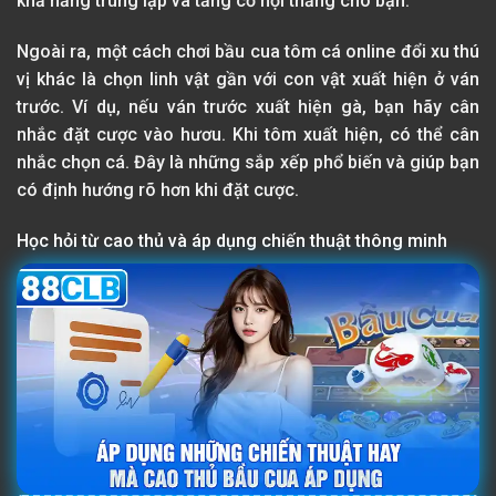
khả năng trùng lặp và tăng cơ hội thắng cho bạn.
Ngoài ra, một cách chơi bầu cua tôm cá online đổi xu thú
vị khác là chọn linh vật gần với con vật xuất hiện ở ván
trước. Ví dụ, nếu ván trước xuất hiện gà, bạn hãy cân
nhắc đặt cược vào hươu. Khi tôm xuất hiện, có thể cân
nhắc chọn cá. Đây là những sắp xếp phổ biến và giúp bạn
có định hướng rõ hơn khi đặt cược.
Học hỏi từ cao thủ và áp dụng chiến thuật thông minh