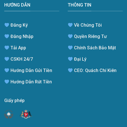
HƯỚNG DẪN
THÔNG TIN
Đăng Ký
Về Chúng Tôi
Đăng Nhập
Quyền Riêng Tư
Tải App
Chính Sách Bảo Mật
CSKH 24/7
Đại Lý
Hướng Dẫn Gửi Tiền
CEO: Quách Chí Kiên
Hướng Dẫn Rút Tiền
Giấy phép