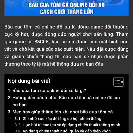
Bầu cua tôm cá online đổi xu là dòng game đổi thưởng
cực kỳ hot, được đông đảo người chơi săn lùng. Tham
gia game tại
88CLB
, bạn sẽ dự đoán các mặt hình con
vật và chờ kết quả xúc xắc xuất hiện. Nếu đặt cược đúng
và giành chiến thắng thì các bạn sẽ nhận được phần
thưởng theo tỷ lệ mà hệ thống đưa ra ban đầu.
Nội dung bài viết
Bầu cua tôm cá online đổi xu là gì?
Hướng dẫn cách chơi Bầu cua tôm cá online đổi xu
cơ bản
Mẹo hay giúp thắng lớn khi chơi bầu cua tôm cá
Ghi nhớ xúc xắc để tăng cơ hội chiến thắng
Học hỏi từ cao thủ và áp dụng chiến thuật thông minh
Áp dụng chiến thuật nuôi quân và gấp thếp khôn