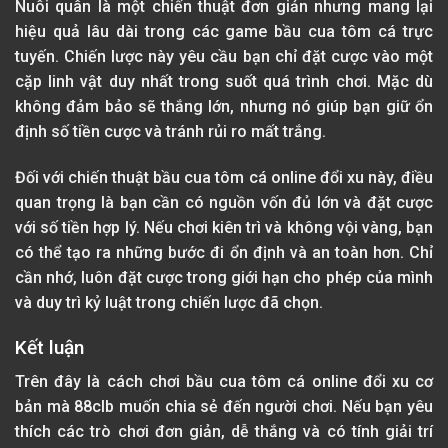
Nuôi quân là một chiến thuật đơn giản nhưng mang lại
hiệu quả lâu dài trong các game bầu cua tôm cá trực
tuyến. Chiến lược này yêu cầu bạn chỉ đặt cược vào một
cặp linh vật duy nhất trong suốt quá trình chơi. Mặc dù
không đảm bảo sẽ thắng lớn, nhưng nó giúp bạn giữ ổn
định số tiền cược và tránh rủi ro mất trắng.
Đối với chiến thuật bầu cua tôm cá online đổi xu này, điều
quan trọng là bạn cần có nguồn vốn đủ lớn và đặt cược
với số tiền hợp lý. Nếu chơi kiên trì và không vội vàng, bạn
có thể tạo ra những bước đi ổn định và an toàn hơn. Chỉ
cần nhớ, luôn đặt cược trong giới hạn cho phép của mình
và duy trì kỷ luật trong chiến lược đã chọn.
Kết luận
Trên đây là cách chơi bầu cua tôm cá online đổi xu cơ
bản mà 88clb muốn chia sẻ đến người chơi. Nếu bạn yêu
thích các trò chơi đơn giản, dễ thắng và có tính giải trí