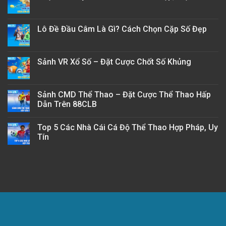
Lô Đề Đầu Câm Là Gì? Cách Chọn Cặp Số Đẹp
Sảnh VR Xổ Số – Đặt Cược Chốt Số Khủng
Sảnh CMD Thể Thao – Đặt Cược Thể Thao Hấp
Dẫn Trên 88CLB
Top 5 Các Nhà Cái Cá Độ Thể Thao Hợp Pháp, Uy
Tín