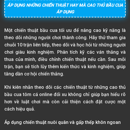
ÁP DỤNG NHỮNG CHIẾN THUẬT HAY MÀ CAO THỦ BẦU CUA
ÁP DỤNG
Một chiến thuật bầu cua tối ưu để nâng cao kỹ năng là
theo dõi những người chơi thành công. Hãy thử tham gia
chuỗi 10 trận liên tiếp, theo dõi và học hỏi từ những người
chơi giàu kinh nghiệm. Phân tích kỹ các ván thắng và
thua của mình, điều chỉnh chiến thuật nếu cần. Sau mỗi
trận, bạn sẽ tích lũy thêm kiến thức và kinh nghiệm, giúp
tăng dần cơ hội chiến thắng.
Khi kiên nhẫn theo dõi các chiến thuật từ những cao thủ
bầu cua tôm cá online đổi xu không chỉ giúp bạn hiểu rõ
hơn về luật chơi mà còn cải thiện cách đặt cược một
cách hiệu quả.
Áp dụng chiến thuật nuôi quân và gấp thếp khôn ngoan