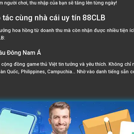
m người chơi, thu nhập của bạn sẽ tăng lên từng ngày!
 tác cùng nhà cái uy tín 88CLB
hưởng hoa hồng từ doanh thu mà còn nhận được nhiều tiện ích
LB:
 đầu Đông Nam Á
 cộng đồng game thủ Việt tin tưởng và yêu thích. Không chỉ 
n Quốc, Philippines, Campuchia… Nhờ vào danh tiếng sẵn có 