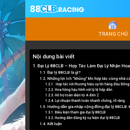
Chuyển
đến
nội
dung
TRANG CHỦ
Nội dung bài viết
Đại Lý 88CLB – Hợp Tác Làm Đại Lý Nhận Ho
Đại lý 88CLB là gì?
Những lợi ích “khủng” khi hợp tác cùng nhà cá
Hợp tác với thương hiệu uy tín hàng đầu Đôn
Hoa hồng hậu hĩnh với tỷ lệ hấp dẫn
Hỗ trợ toàn diện từ A đến Z
Lợi nhuận thanh toán nhanh chóng, rõ ràng
Hướng dẫn gia nhập cộng đồng đại lý 88CLB: Ki
Điều kiện tham gia đại lý 88CLB
Hướng dẫn đăng ký sự kiện đại lý 88CLB
Kết luận