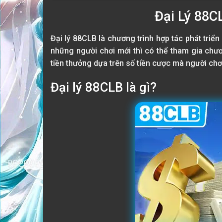
Đại Lý 88C
Đại lý 88CLB là chương trình hợp tác phát triể
những người chơi mới thì có thể tham gia chươn
tiền thưởng dựa trên số tiền cược mà người chơi
Đại lý 88CLB là gì?