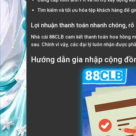
Tìm kiếm và tối ưu hóa tệp khách hàng để giúp
Lợi nhuận thanh toán nhanh chóng, rõ
Nhà cái 88CLB cam kết thanh toán hoa hồng m
sau. Chính vì vậy, các đại lý luôn nhận được ph
Hướng dẫn gia nhập cộng đồng