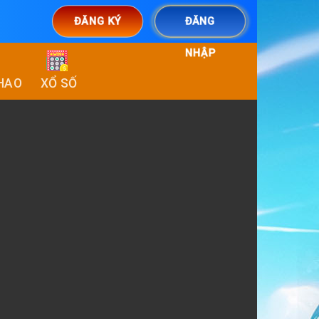
ĐĂNG KÝ
ĐĂNG
NHẬP
HAO
XỔ SỐ