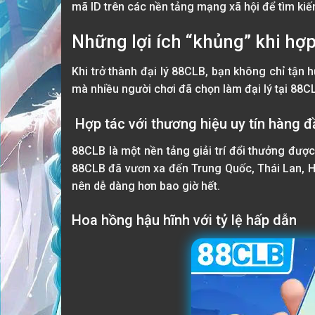
mã ID trên các nền tảng mạng xã hội để tìm kiế
Những lợi ích “khủng” khi hợp
Khi trở thành đại lý 88CLB, bạn không chỉ tận 
mà nhiều người chơi đã chọn làm đại lý tại 88C
Hợp tác với thương hiệu uy tín hàng
88CLB là một nền tảng giải trí đổi thưởng được
88CLB đã vươn xa đến Trung Quốc, Thái Lan, Hà
nên dễ dàng hơn bao giờ hết.
Hoa hồng hậu hĩnh với tỷ lệ hấp dẫn