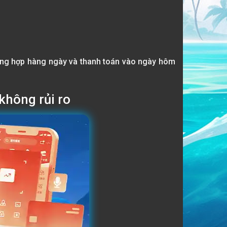
ổng hợp hàng ngày và thanh toán vào ngày hôm
không rủi ro