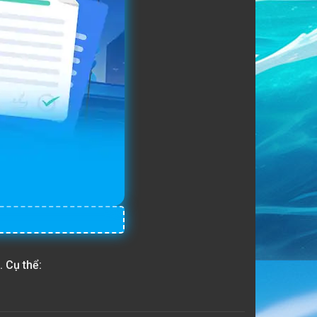
. Cụ thể: